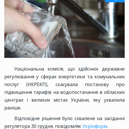
Національна комісія, що здійснює державне
регулювання у сферах енергетики та комунальних
послуг (НКРЕКП), скасувала постанову про
підвищення тарифів на водопостачання в обласних
центрах і великих містах України, яку ухвалила
раніше.
Відповідне рішення було схвалене на засіданні
регулятора 30 грудня, повідомляє
Укрінформ
.