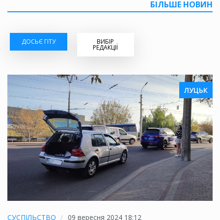
БІЛЬШЕ НОВИН
ДОСЬЄ ГІТУ
ВИБІР
РЕДАКЦІЇ
ЛУЦЬК
СУСПІЛЬСТВО
09 вересня 2024 18:12