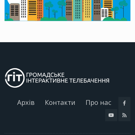
Архів
Контакти
Про нас