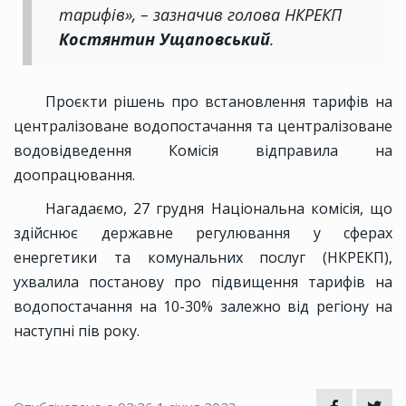
тарифів», – зазначив голова НКРЕКП
Костянтин Ущаповський
.
Проєкти рішень про встановлення тарифів на
централізоване водопостачання та централізоване
водовідведення Комісія відправила на
доопрацювання.
Нагадаємо, 27 грудня Національна комісія, що
здійснює державне регулювання у сферах
енергетики та комунальних послуг (НКРЕКП),
ухвалила постанову про підвищення тарифів на
водопостачання на 10-30% залежно від регіону на
наступні пів року.