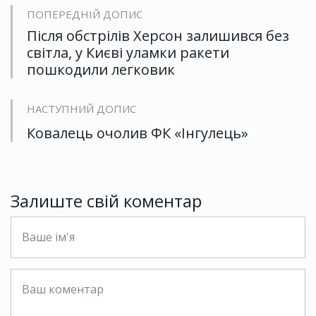
ПОПЕРЕДНІЙ ДОПИС
Після обстрілів Херсон залишився без
світла, у Києві уламки ракети
пошкодили легковик
НАСТУПНИЙ ДОПИС
Ковалець очолив ФК «Інгулець»
Залиште свій коментар