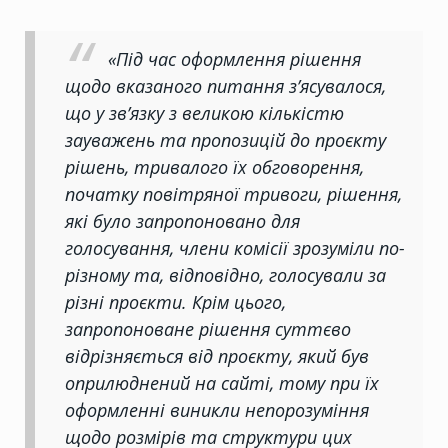
«Під час оформлення рішення
щодо вказаного питання з’ясувалося,
що у зв’язку з великою кількістю
зауважень та пропозицій до проєкту
рішень, тривалого їх обговорення,
початку повітряної тривоги, рішення,
які було запропоновано для
голосування, члени комісії зрозуміли по-
різному та, відповідно, голосували за
різні проєкти. Крім цього,
запропоноване рішення суттєво
відрізняється від проєкту, який був
оприлюднений на сайті, тому при їх
оформленні виникли непорозуміння
щодо розмірів та структури цих