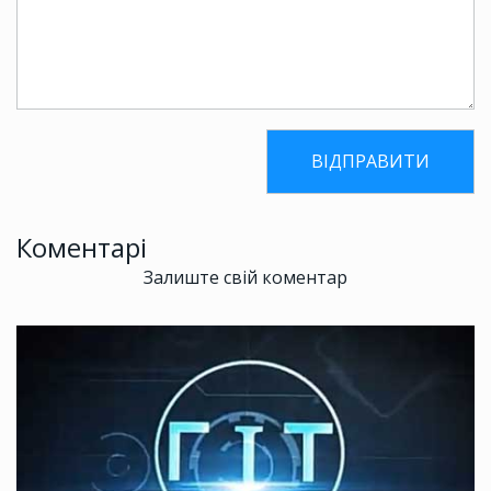
Коментарі
Залиште свій коментар