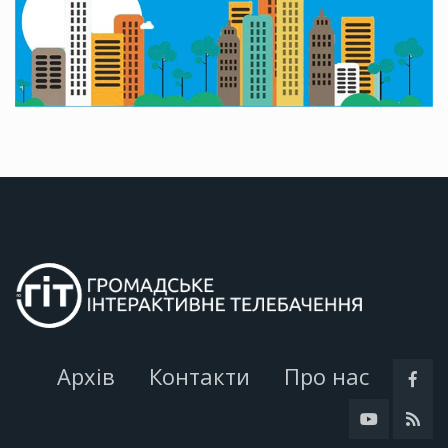
Архів
Контакти
Про нас