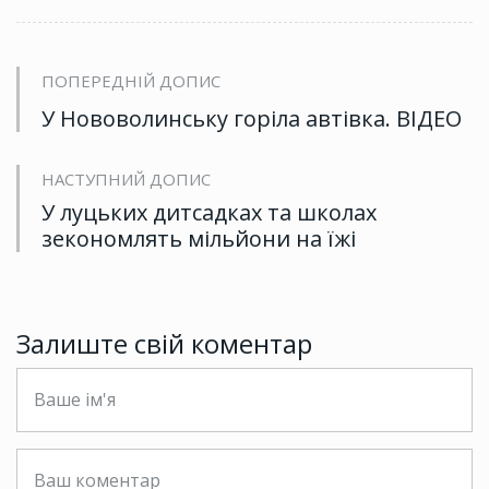
ПОПЕРЕДНІЙ ДОПИС
У Нововолинську горіла автівка. ВІДЕО
НАСТУПНИЙ ДОПИС
У луцьких дитсадках та школах
зекономлять мільйони на їжі
Залиште свій коментар