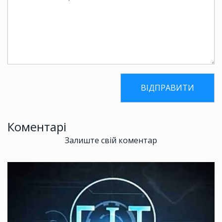
Коментарі
Залиште свій коментар