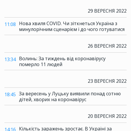
29 ВЕРЕСНЯ 2022
Нова хвиля COVID. Чи зіткнеться Україна з
11:08
минулорічним сценарієм і до чого готуватися
26 ВЕРЕСНЯ 2022
Волинь: За тиждень від коронавірусу
13:34
померло 11 людей
23 ВЕРЕСНЯ 2022
За вересень у Луцьку виявили понад сотню
18:45
дітей, хворих на коронавірус
20 ВЕРЕСНЯ 2022
Кількість заражень зростає. В Україні за
14:16