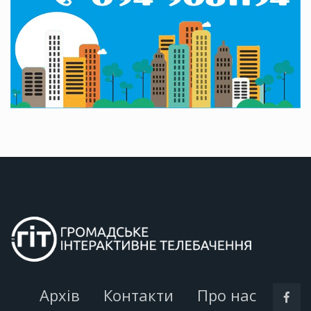
Архів
Контакти
Про нас