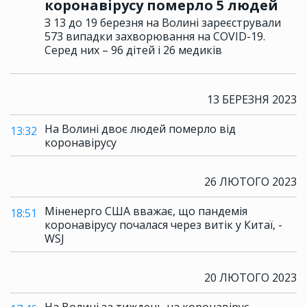
коронавірусу померло 5 людей
З 13 до 19 березня на Волині зареєстрували
573 випадки захворювання на COVID-19.
Серед них – 96 дітей і 26 медиків
13 БЕРЕЗНЯ 2023
На Волині двоє людей померло від
13:32
коронавірусу
26 ЛЮТОГО 2023
Міненерго США вважає, що пандемія
18:51
коронавірусу почалася через витік у Китаї, -
WSJ
20 ЛЮТОГО 2023