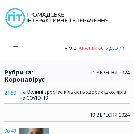
АРХІВ
АНАЛІТИКА
ВІДЕО
Рубрика:
21 ВЕРЕСНЯ 2024
Коронавірус
На Волині зростає кількість хворих школярів
21:50
на COVID-19
19 ВЕРЕСНЯ 2024
06:49