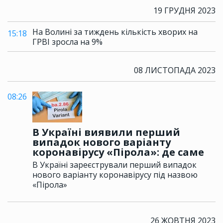
19 ГРУДНЯ 2023
На Волині за тиждень кількість хворих на
15:18
ГРВІ зросла на 9%
08 ЛИСТОПАДА 2023
08:26
В Україні виявили перший
випадок нового варіанту
коронавірусу «Пірола»: де саме
В Україні зареєстрували перший випадок
нового варіанту коронавірусу під назвою
«Пірола»
26 ЖОВТНЯ 2023