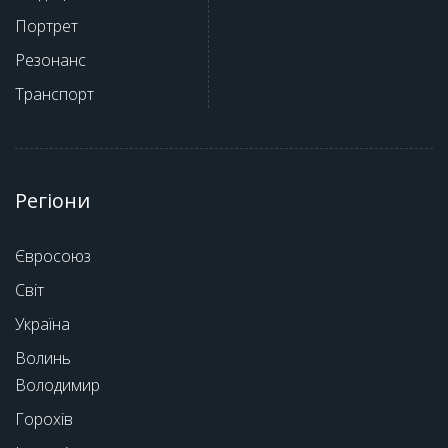
Портрет
Резонанс
Транспорт
Регіони
Євросоюз
Світ
Україна
Волинь
Володимир
Горохів