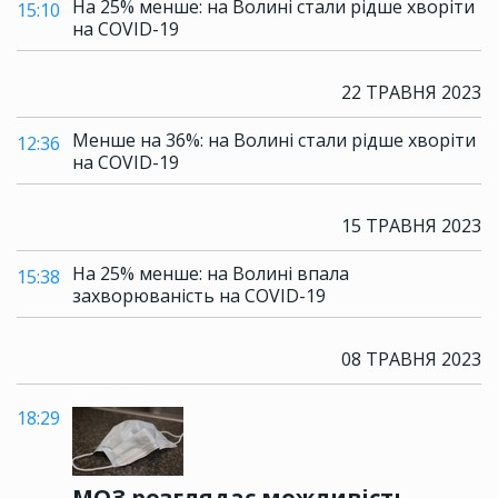
На 25% менше: на Волині стали рідше хворіти
15:10
на COVID-19
22 ТРАВНЯ 2023
Менше на 36%: на Волині стали рідше хворіти
12:36
на COVID-19
15 ТРАВНЯ 2023
На 25% менше: на Волині впала
15:38
захворюваність на COVID-19
08 ТРАВНЯ 2023
18:29
МОЗ розглядає можливість