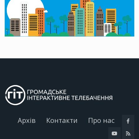
Архів
Контакти
Про нас