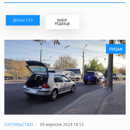
ДОСЬЄ ГІТУ
ВИБІР
РЕДАКЦІЇ
ЛУЦЬК
СУСПІЛЬСТВО
09 вересня 2024 18:12