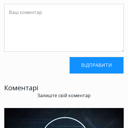
Коментарі
Залиште свій коментар