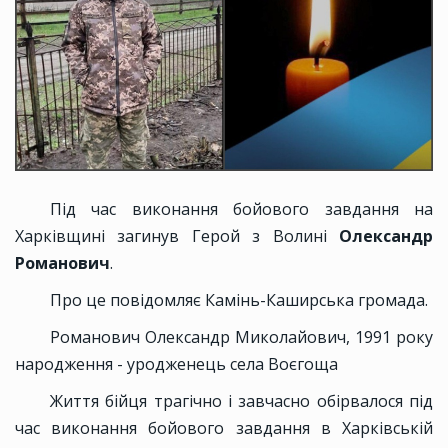
Під час виконання бойового завдання на
Харківщині загинув Герой з Волині
Олександр
Романович
.
Про це повідомляє Камінь-Каширська громада.
Романович Олександр Миколайович, 1991 року
народження - уродженець села Воєгоща
Життя бійця трагічно і завчасно обірвалося під
час виконання бойового завдання в Харківській