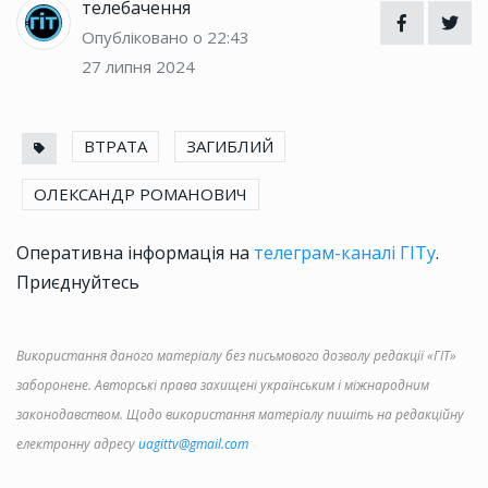
телебачення
Опубліковано о 22:43
27 липня 2024
ВТРАТА
ЗАГИБЛИЙ
ОЛЕКСАНДР РОМАНОВИЧ
Оперативна інформація на
телеграм-каналі ГІТу
.
Приєднуйтесь
Використання даного матеріалу без письмового дозволу редакції «ГІТ»
заборонене. Авторські права захищені українським і міжнародним
законодавством. Щодо використання матеріалу пишіть на редакційну
електронну адресу
uagittv@gmail.com