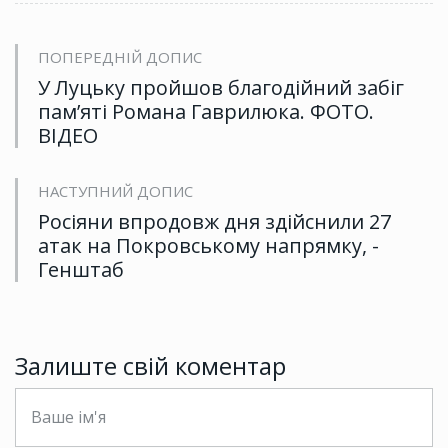
ПОПЕРЕДНІЙ ДОПИС
У Луцьку пройшов благодійний забіг
пам’яті Романа Гаврилюка. ФОТО.
ВІДЕО
НАСТУПНИЙ ДОПИС
Росіяни впродовж дня здійснили 27
атак на Покровському напрямку, -
Генштаб
Залиште свій коментар