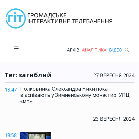
АРХІВ
АНАЛІТИКА
ВІДЕО
Тег: загиблий
27 ВЕРЕСНЯ 2024
Полковника Олександра Никитюка
13:47
відспівають у Зимненському монастирі УПЦ
«мп»
23 ВЕРЕСНЯ 2024
18:58