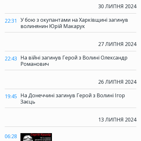
30 ЛИПНЯ 2024
У бою з окупантами на Харківщині загинув
22:31
волинянин Юрій Макарук
27 ЛИПНЯ 2024
На війні загинув Герой з Волині Олександр
22:43
Романович
26 ЛИПНЯ 2024
На Донеччині загинув Герой з Волині Ігор
19:45
Заєць
13 ЛИПНЯ 2024
06:28