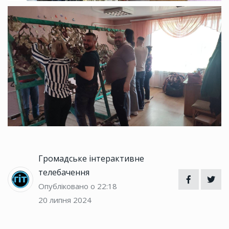
Громадське інтерактивне
телебачення
Опубліковано о 22:18
20 липня 2024