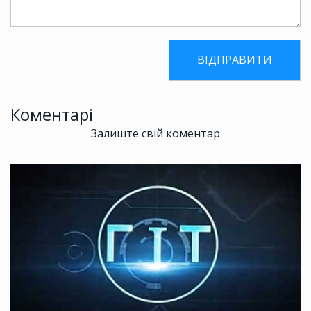
Коментарі
Залиште свій коментар