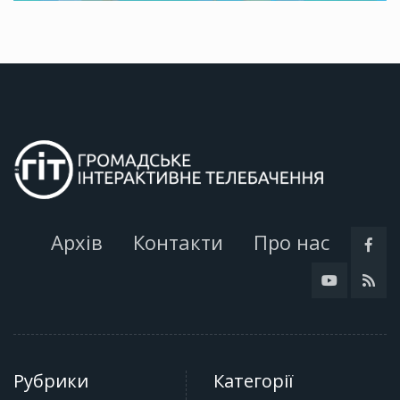
Архів
Контакти
Про нас
Рубрики
Категорії