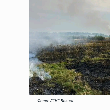
Фото: ДСНС Волині.