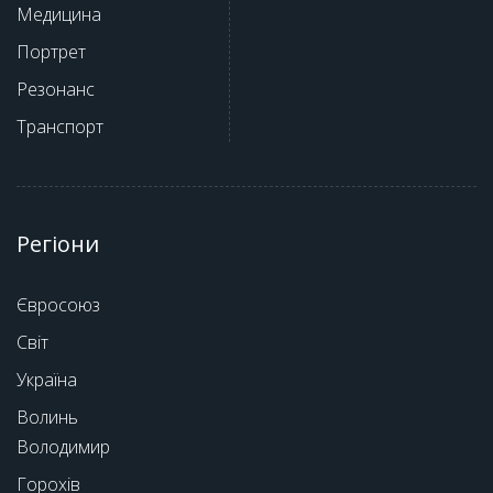
Медицина
Портрет
Резонанс
Транспорт
Регіони
Євросоюз
Світ
Україна
Волинь
Володимир
Горохів