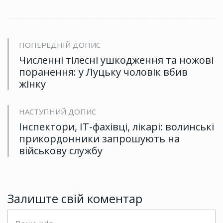
ПОПЕРЕДНІЙ ДОПИС
Численні тілесні ушкодження та ножові
поранення: у Луцьку чоловік вбив
жінку
НАСТУПНИЙ ДОПИС
Інспектори, ІТ-фахівці, лікарі: волинські
прикордонники запрошують на
військову службу
Залиште свій коментар