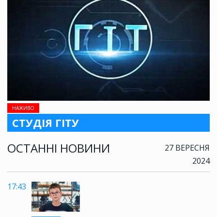
НАЖИВО
СТУДІЯ ГІТУ
ОСТАННІ НОВИНИ
27 ВЕРЕСНЯ
2024
17:43