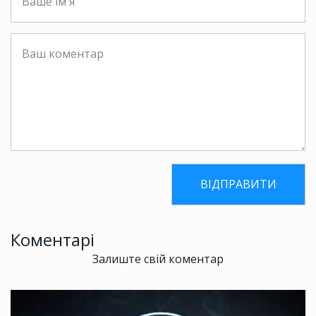
Коментарі
Залиште свій коментар