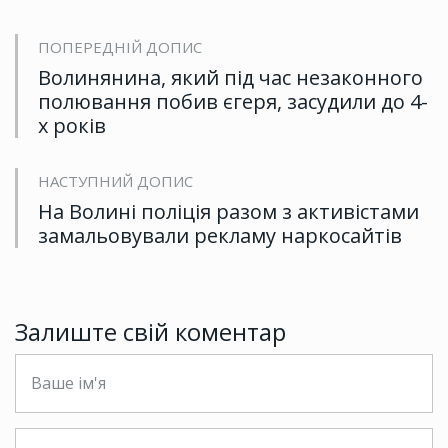
ПОПЕРЕДНІЙ ДОПИС
Волинянина, який під час незаконного
полювання побив єгеря, засудили до 4-
х років
НАСТУПНИЙ ДОПИС
На Волині поліція разом з активістами
замальовували рекламу наркосайтів
Залиште свій коментар