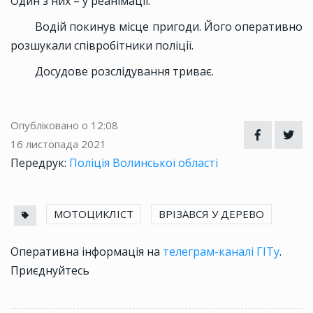
Один з них – у реанімації.
Водій покинув місце пригоди. Його оперативно
розшукали співробітники поліції.
Досудове розслідування триває.
Опубліковано о 12:08
16 листопада 2021
Передрук:
Поліція Волинської області
МОТОЦИКЛІСТ
ВРІЗАВСЯ У ДЕРЕВО
Оперативна інформація на
телеграм-каналі ГІТу
.
Приєднуйтесь