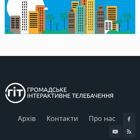
Архів
Контакти
Про нас