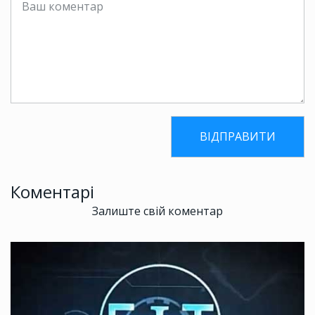
Коментарі
Залиште свій коментар