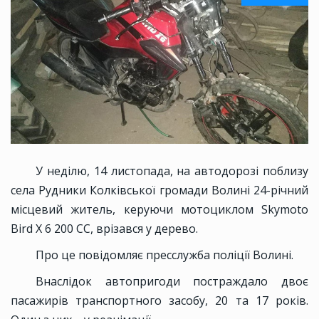
У неділю, 14 листопада, на автодорозі поблизу
села Рудники Колківської громади Волині 24-річний
місцевий житель, керуючи мотоциклом Skymoto
Bird X 6 200 CC, врізався у дерево.
Про це повідомляє пресслужба поліції Волині.
Внаслідок автопригоди постраждало двоє
пасажирів транспортного засобу, 20 та 17 років.