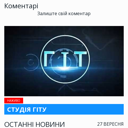
Коментарі
Залиште свій коментар
НАЖИВО
СТУДІЯ ГІТУ
ОСТАННІ НОВИНИ
27 ВЕРЕСНЯ