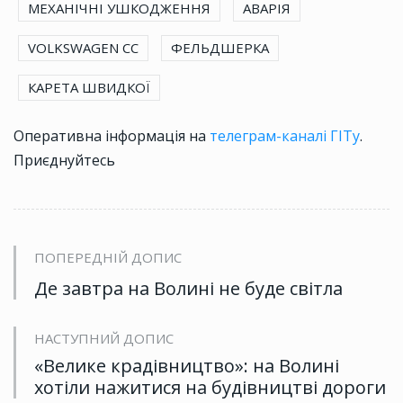
МЕХАНІЧНІ УШКОДЖЕННЯ
АВАРІЯ
VOLKSWAGEN CC
ФЕЛЬДШЕРКА
КАРЕТА ШВИДКОЇ
Оперативна інформація на
телеграм-каналі ГІТу
.
Приєднуйтесь
ПОПЕРЕДНІЙ ДОПИС
Де завтра на Волині не буде світла
НАСТУПНИЙ ДОПИС
«Велике крадівництво»: на Волині
хотіли нажитися на будівництві дороги