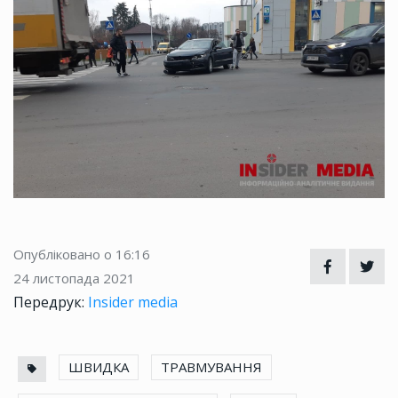
Опубліковано о 16:16
24 листопада 2021
Передрук:
Insider media
ШВИДКА
ТРАВМУВАННЯ