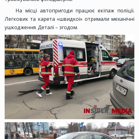
На місці автопригоди працює екіпаж поліції.
Легковик та карета «швидкої» отримали механічні
ушкодження. Деталі – згодом.