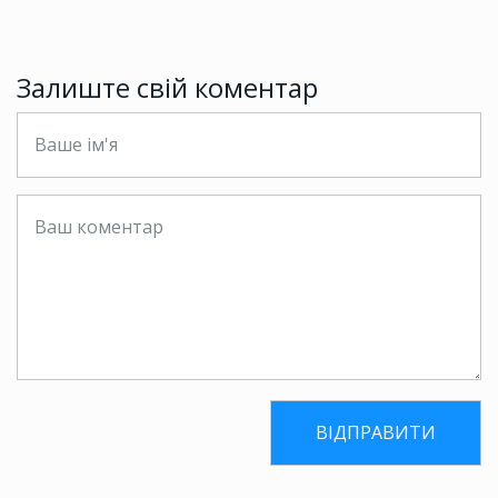
Залиште свій коментар