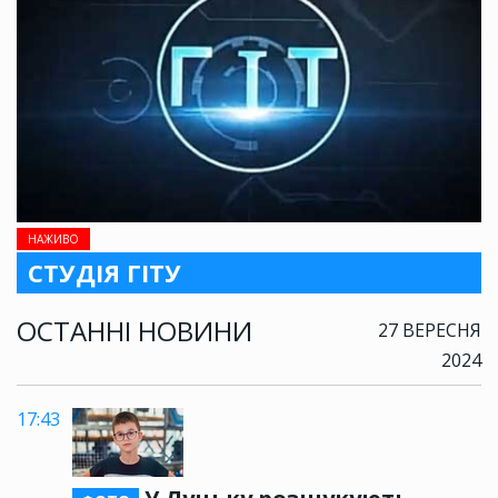
НАЖИВО
СТУДІЯ ГІТУ
ОСТАННІ НОВИНИ
27 ВЕРЕСНЯ
2024
17:43