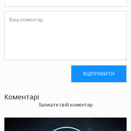
Коментарі
Залиште свій коментар