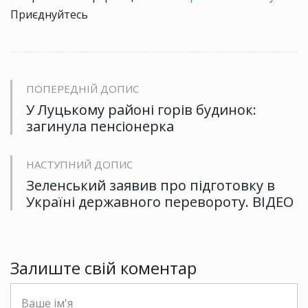
Приєднуйтесь
ПОПЕРЕДНІЙ ДОПИС
У Луцькому районі горів будинок:
загинула пенсіонерка
НАСТУПНИЙ ДОПИС
Зеленський заявив про підготовку в
Україні державного перевороту. ВІДЕО
Залиште свій коментар