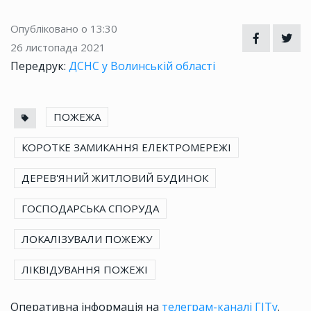
Опубліковано о 13:30
26 листопада 2021
Передрук:
ДСНС у Волинській області
ПОЖЕЖА
КОРОТКЕ ЗАМИКАННЯ ЕЛЕКТРОМЕРЕЖІ
ДЕРЕВ'ЯНИЙ ЖИТЛОВИЙ БУДИНОК
ГОСПОДАРСЬКА СПОРУДА
ЛОКАЛІЗУВАЛИ ПОЖЕЖУ
ЛІКВІДУВАННЯ ПОЖЕЖІ
Оперативна інформація на
телеграм-каналі ГІТу
.