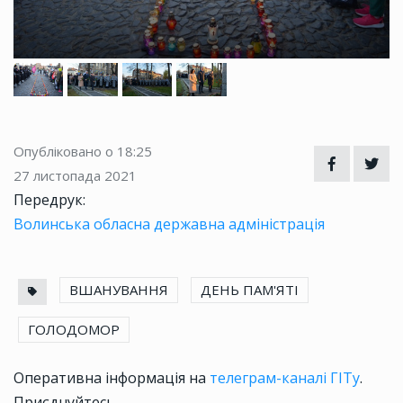
Опубліковано о 18:25
27 листопада 2021
Передрук:
Волинська обласна державна адміністрація
ВШАНУВАННЯ
ДЕНЬ ПАМ'ЯТІ
ГОЛОДОМОР
Оперативна інформація на
телеграм-каналі ГІТу
.
Приєднуйтесь