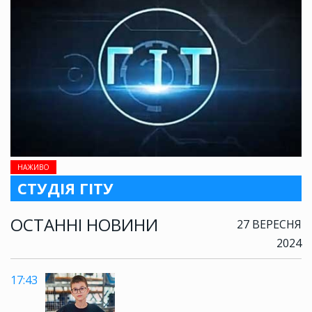
НАЖИВО
СТУДІЯ ГІТУ
ОСТАННІ НОВИНИ
27 ВЕРЕСНЯ
2024
17:43