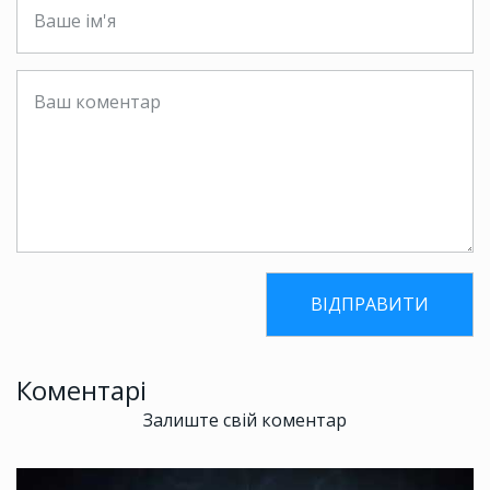
Коментарі
Залиште свій коментар