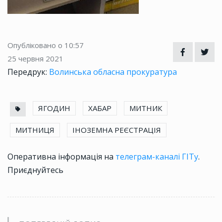
Опубліковано о 10:57
25 червня 2021
Передрук:
Волинська обласна прокуратура
ЯГОДИН
ХАБАР
МИТНИК
МИТНИЦЯ
ІНОЗЕМНА РЕЄСТРАЦІЯ
Оперативна інформація на
телеграм-каналі ГІТу
.
Приєднуйтесь