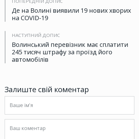
ПОПЕРЕДНІЙ ДОПИС
Де на Волині виявили 19 нових хворих
на COVID-19
НАСТУПНИЙ ДОПИС
Волинський перевізник має сплатити
245 тисяч штрафу за проїзд його
автомобілів
Залиште свій коментар