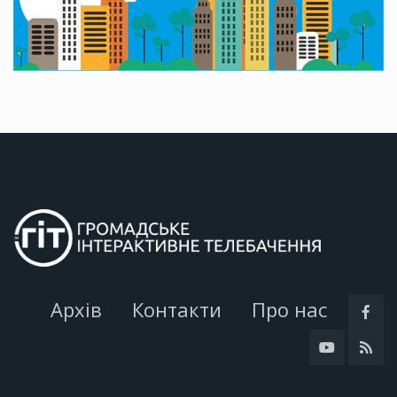
Архів
Контакти
Про нас