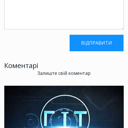
Коментарі
Залиште свій коментар