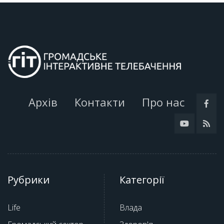
Архів
Контакти
Про нас
Рубрики
Категорії
Life
Влада