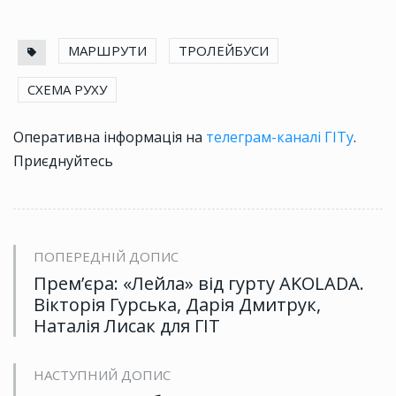
МАРШРУТИ
ТРОЛЕЙБУСИ
СХЕМА РУХУ
Оперативна інформація на
телеграм-каналі ГІТу
.
Приєднуйтесь
ПОПЕРЕДНІЙ ДОПИС
Прем’єра: «Лейла» від гурту AKOLADA.
Вікторія Гурська, Дарія Дмитрук,
Наталія Лисак для ГІТ
НАСТУПНИЙ ДОПИС