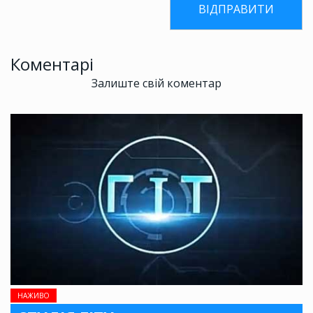
Коментарі
Залиште свій коментар
НАЖИВО