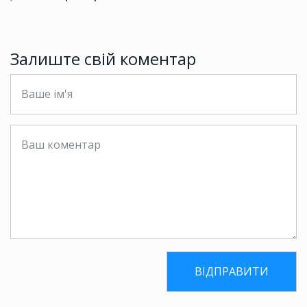
Залиште свій коментар