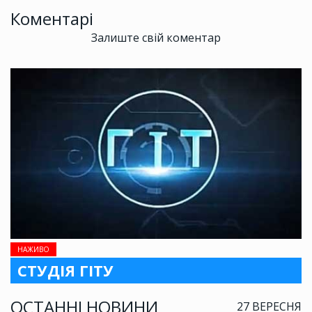
Коментарі
Залиште свій коментар
НАЖИВО
СТУДІЯ ГІТУ
ОСТАННІ НОВИНИ
27 ВЕРЕСНЯ