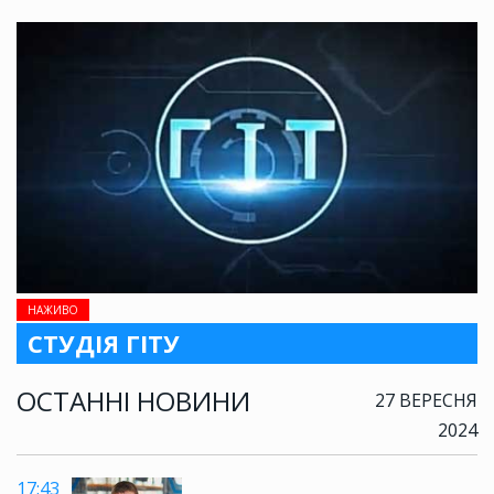
НАЖИВО
СТУДІЯ ГІТУ
ОСТАННІ НОВИНИ
27 ВЕРЕСНЯ
2024
17:43