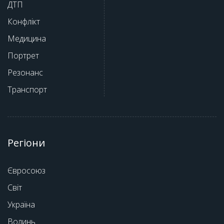
ДТП
Конфлікт
Медицина
Портрет
Резонанс
Транспорт
Регіони
Євросоюз
Світ
Україна
Волинь