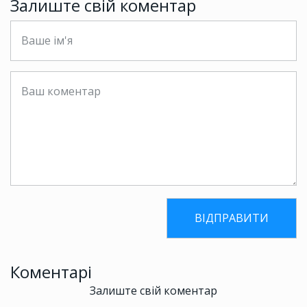
Залиште свій коментар
Коментарі
Залиште свій коментар