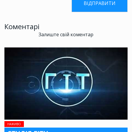
Коментарі
Залиште свій коментар
НАЖИВО