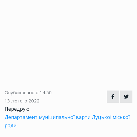
Опубліковано о 14:50
13 лютого 2022
Передрук:
Департамент муніципальної варти Луцької міської
ради