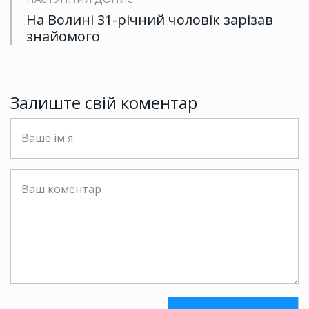
На Волині 31-річний чоловік зарізав
знайомого
Залиште свій коментар