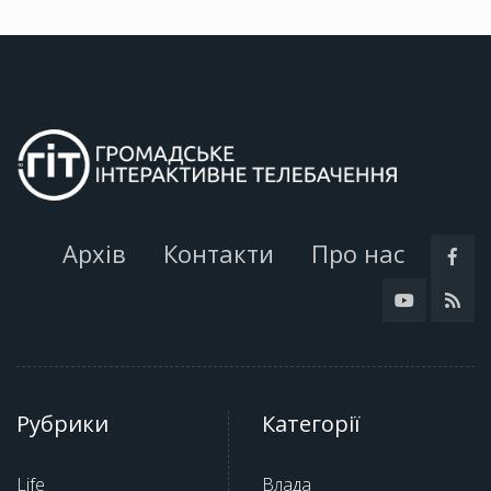
Архів
Контакти
Про нас
Рубрики
Категорії
Life
Влада