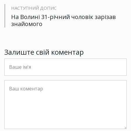
НАСТУПНИЙ ДОПИС
На Волині 31-річний чоловік зарізав
знайомого
Залиште свій коментар