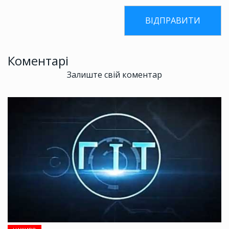
Коментарі
Залиште свій коментар