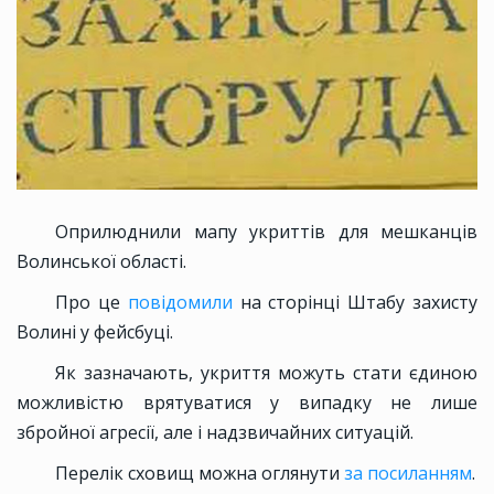
Оприлюднили мапу укриттів для мешканців
Волинської області.
Про це
повідомили
на сторінці Штабу захисту
Волині у фейсбуці.
Як зазначають, укриття можуть стати єдиною
можливістю врятуватися у випадку не лише
збройної агресії, але і надзвичайних ситуацій.
Перелік сховищ можна оглянути
за посиланням
.