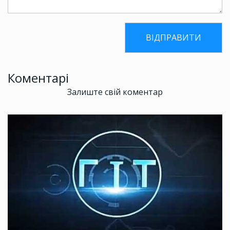
Коментарі
Залиште свій коментар