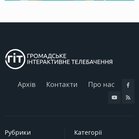
Архів
Контакти
Про нас
Рубрики
Категорії