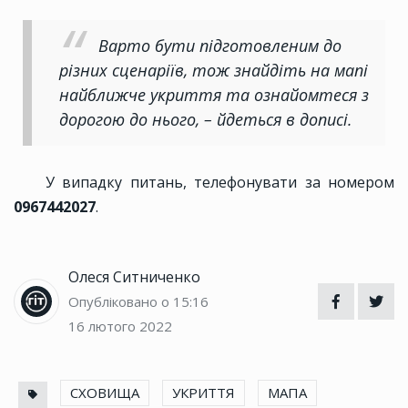
Варто бути підготовленим до
різних сценаріїв, тож знайдіть на мапі
найближче укриття та ознайомтеся з
дорогою до нього, – йдеться в дописі.
У випадку питань, телефонувати за номером
0967442027
.
Олеся Ситниченко
Опубліковано о 15:16
16 лютого 2022
СХОВИЩА
УКРИТТЯ
МАПА