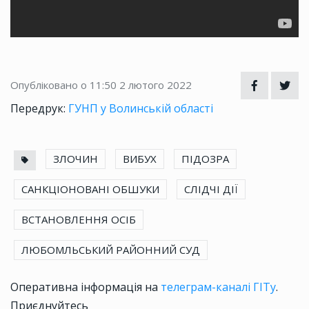
Опубліковано о 11:50
2 лютого 2022
Передрук:
ГУНП у Волинській області
ЗЛОЧИН
ВИБУХ
ПІДОЗРА
САНКЦІОНОВАНІ ОБШУКИ
СЛІДЧІ ДІЇ
ВСТАНОВЛЕННЯ ОСІБ
ЛЮБОМЛЬСЬКИЙ РАЙОННИЙ СУД
Оперативна інформація на
телеграм-каналі ГІТу
.
Приєднуйтесь