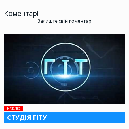
Коментарі
Залиште свій коментар
НАЖИВО
СТУДІЯ ГІТУ