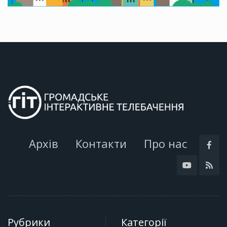
Архів
Контакти
Про нас
Рубрики
Категорії