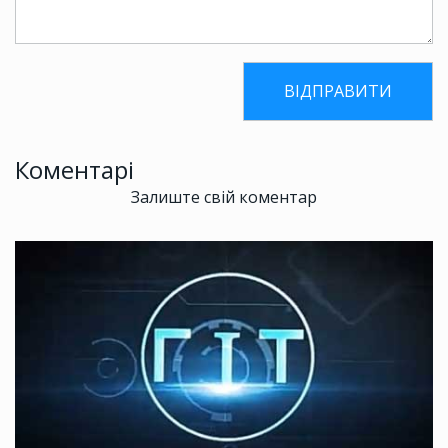
Коментарі
Залиште свій коментар