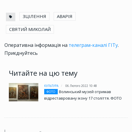
ЗЦІЛЕННЯ
АВАРІЯ
СВЯТИЙ МИКОЛАЙ
Оперативна інформація на
телеграм-каналі ГІТу
.
Приєднуйтесь
Читайте на цю тему
КУЛЬТУРА
06 Лютого 2022 10:48
Волинський музей отримав
ФОТО
відреставровану ікону 17 століття. ФОТО