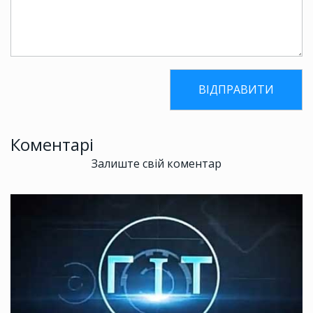
Коментарі
Залиште свій коментар