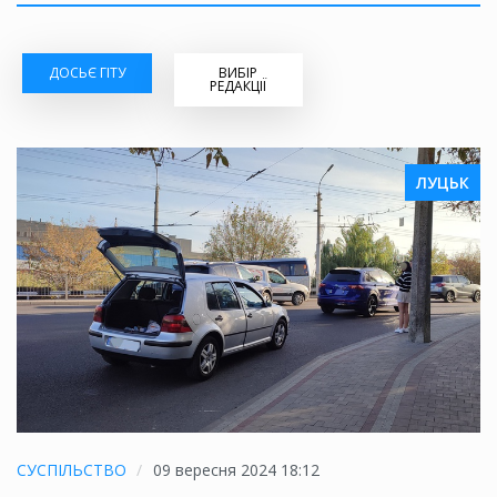
ДОСЬЄ ГІТУ
ВИБІР
РЕДАКЦІЇ
ЛУЦЬК
СУСПІЛЬСТВО
09 вересня 2024 18:12