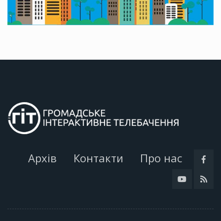
Архів
Контакти
Про нас