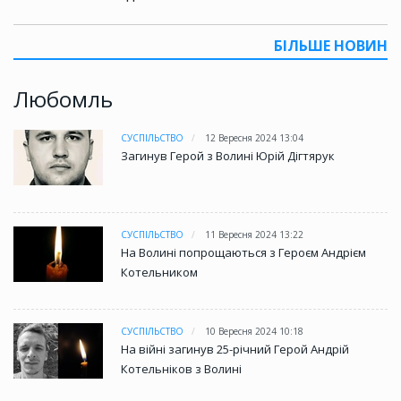
БІЛЬШЕ НОВИН
Любомль
СУСПІЛЬСТВО
12 Вересня 2024 13:04
Загинув Герой з Волині Юрій Дігтярук
СУСПІЛЬСТВО
11 Вересня 2024 13:22
На Волині попрощаються з Героєм Андрієм
Котельником
СУСПІЛЬСТВО
10 Вересня 2024 10:18
На війні загинув 25-річний Герой Андрій
Котельніков з Волині