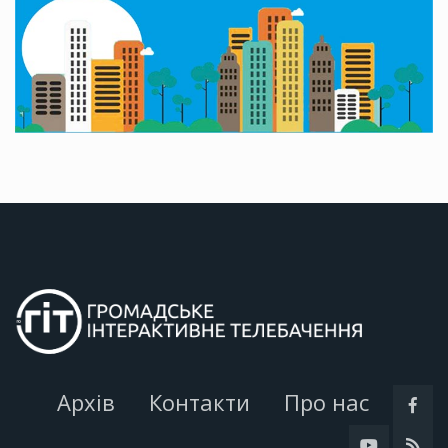
Архів
Контакти
Про нас