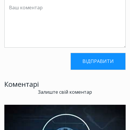
Коментарі
Залиште свій коментар