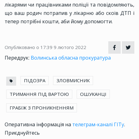
лікарями чи працівниками поліції та повідомляють,
що ваш родич потрапив у лікарню або скоїв ДТП і
тепер потрібні кошти, аби йому допомогти.
Опубліковано о 17:39
9 лютого 2022
Передрук:
Волинська обласна прокуратура
ПІДОЗРА
ЗЛОВМИСНИК
ТРИМАННЯ ПІД ВАРТОЮ
ОШУКАНЦІ
ГРАБІЖ З ПРОНИКНЕННЯМ
Оперативна інформація на
телеграм-каналі ГІТу
.
Приєднуйтесь