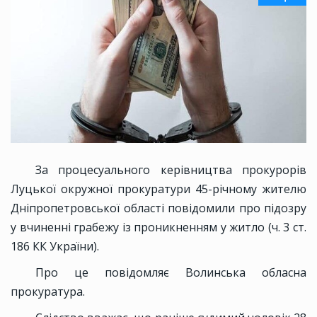
За процесуального керівництва прокурорів
Луцької окружної прокуратури 45-річному жителю
Дніпропетровської області повідомили про підозру
у вчиненні грабежу із проникненням у житло (ч. 3 ст.
186 КК України).
Про це повідомляє Волинська обласна
прокуратура.