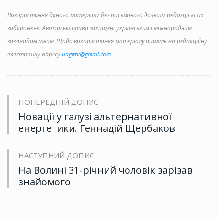
Використання даного матеріалу без письмового дозволу редакції «ГІТ»
заборонене. Авторські права захищені українським і міжнародним
законодавством. Щодо використання матеріалу пишіть на редакційну
електронну адресу
uagittv@gmail.com
ПОПЕРЕДНІЙ ДОПИС
Новації у галузі альтернативної
енергетики. Геннадій Щербаков
НАСТУПНИЙ ДОПИС
На Волині 31-річний чоловік зарізав
знайомого