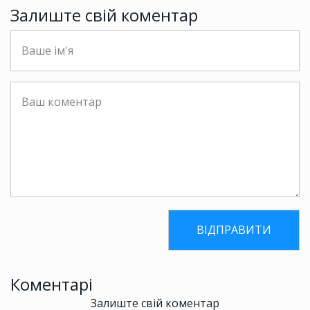
Залиште свій коментар
Коментарі
Залиште свій коментар