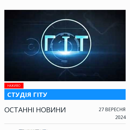
НАЖИВО
СТУДІЯ ГІТУ
ОСТАННІ НОВИНИ
27 ВЕРЕСНЯ
2024