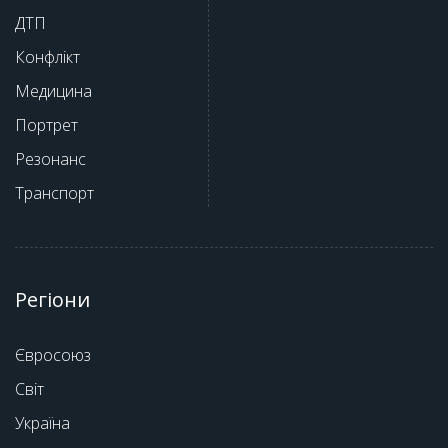
ДТП
Конфлікт
Медицина
Портрет
Резонанс
Транспорт
Регіони
Євросоюз
Світ
Україна