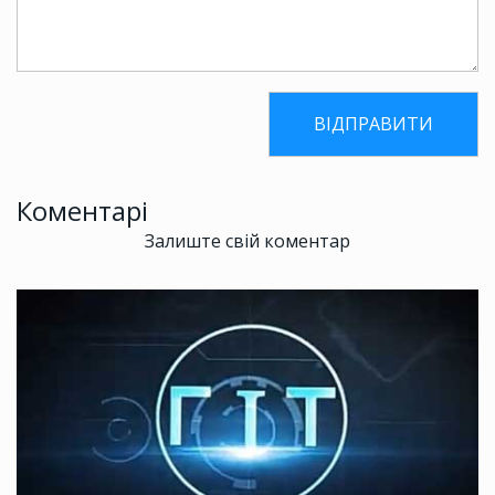
Коментарі
Залиште свій коментар