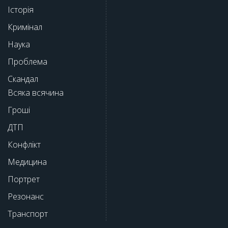
Історія
Кримінал
Наука
Проблема
Скандал
Всяка всячина
Гроші
ДТП
Конфлікт
Медицина
Портрет
Резонанс
Транспорт