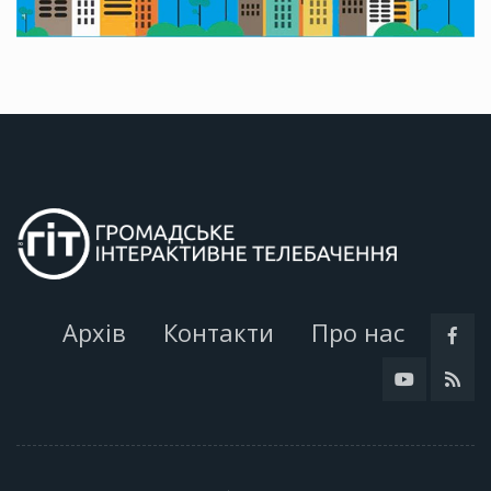
Архів
Контакти
Про нас