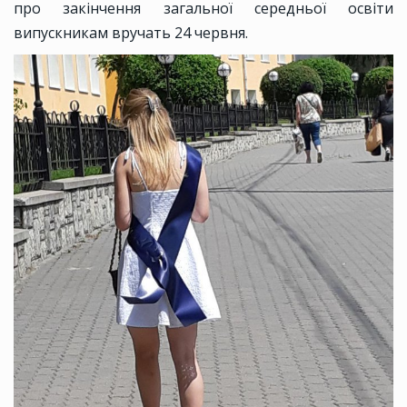
про закінчення загальної середньої освіти
випускникам вручать 24 червня.