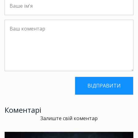
Коментарі
Залиште свій коментар