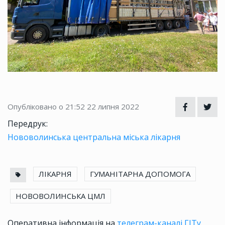
Опубліковано о 21:52
22 липня 2022
Передрук:
Нововолинська центральна міська лікарня
ЛІКАРНЯ
ГУМАНІТАРНА ДОПОМОГА
НОВОВОЛИНСЬКА ЦМЛ
Оперативна інформація на
телеграм-каналі ГІТу
.