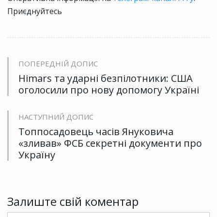
Приєднуйтесь
ПОПЕРЕДНІЙ ДОПИС
Himars та ударні безпілотники: США
оголосили про нову допомогу Україні
НАСТУПНИЙ ДОПИС
Топпосадовець часів Януковича
«зливав» ФСБ секретні документи про
Україну
Залиште свій коментар