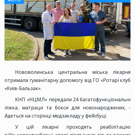
Нововолинська центральна міська лікарня
отримала гуманітарну допомогу від ГО «Ротарі клуб
«Київ-Бальзак».
КНП «НЦМЛ» передали 24 багатофункціональні
ліжка, матраци та бокси для новонароджених, -
йдеться на сторінці медзакладу у фейсбуці.
У цій лікарні проходять реабілітацію