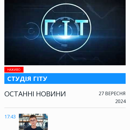
НАЖИВО
СТУДІЯ ГІТУ
ОСТАННІ НОВИНИ
27 ВЕРЕСНЯ
2024
17:43