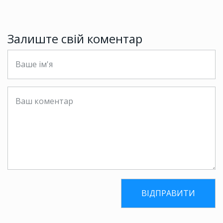
Залиште свій коментар