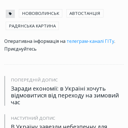
НОВОВОЛИНСЬК
АВТОСТАНЦІЯ
РАДЯНСЬКА КАРТИНА
Оперативна інформація на
телеграм-каналі ГІТу
.
Приєднуйтесь
ПОПЕРЕДНІЙ ДОПИС
Заради економії: в Україні хочуть
відмовитися від переходу на зимовий
час
НАСТУПНИЙ ДОПИС
В Україну завезли небезпечну для