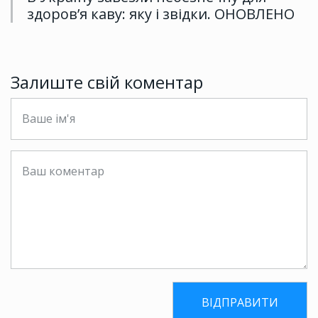
здоров’я каву: яку і звідки. ОНОВЛЕНО
Залиште свій коментар