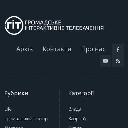
Архів
Контакти
Про нас
Рубрики
Категорії
Life
Влада
Громадський сектор
Здоров'я