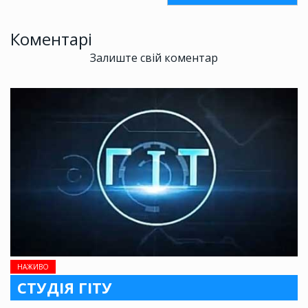
Коментарі
Залиште свій коментар
НАЖИВО
СТУДІЯ ГІТУ