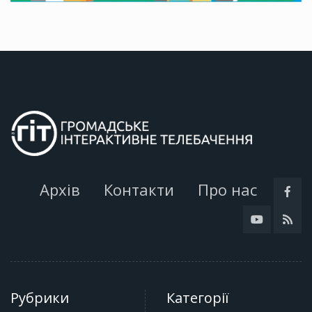
Архів
Контакти
Про нас
Рубрики
Категорії