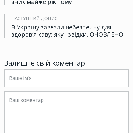
зник майже рік тому
НАСТУПНИЙ ДОПИС
В Україну завезли небезпечну для
здоров’я каву: яку і звідки. ОНОВЛЕНО
Залиште свій коментар