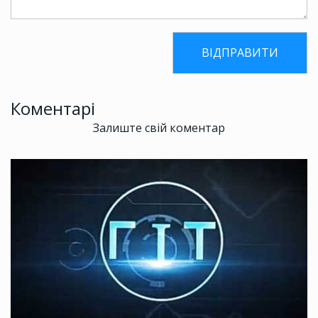
Коментарі
Залиште свій коментар