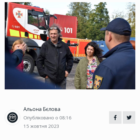
Альона Бєлова
Опубліковано о 08:16
15 жовтня 2023