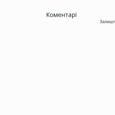
Коментарі
Залишт