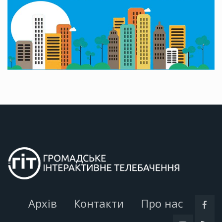
Архів
Контакти
Про нас