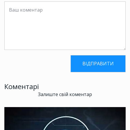
Коментарі
Залиште свій коментар