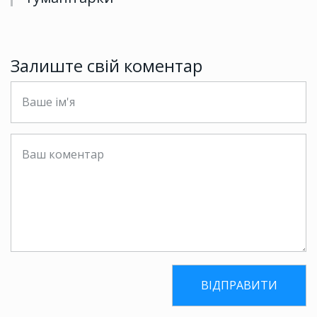
Залиште свій коментар