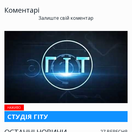
Коментарі
Залиште свій коментар
НАЖИВО
СТУДІЯ ГІТУ
ОСТАННІ НОВИНИ
27 ВЕРЕСНЯ