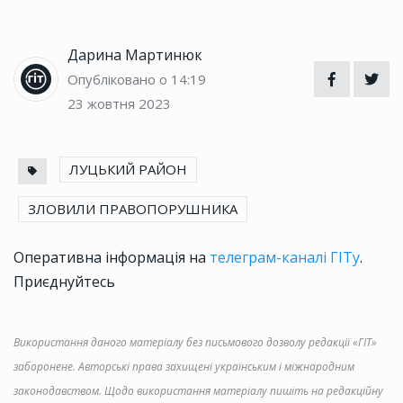
Дарина Мартинюк
Опубліковано о 14:19
23 жовтня 2023
ЛУЦЬКИЙ РАЙОН
ЗЛОВИЛИ ПРАВОПОРУШНИКА
Оперативна інформація на
телеграм-каналі ГІТу
.
Приєднуйтесь
Використання даного матеріалу без письмового дозволу редакції «ГІТ»
заборонене. Авторські права захищені українським і міжнародним
законодавством. Щодо використання матеріалу пишіть на редакційну