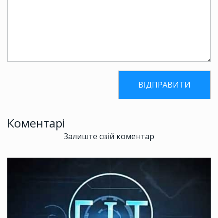
Коментарі
Залиште свій коментар