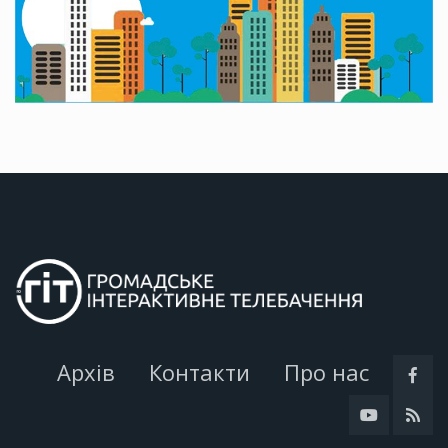
Архів
Контакти
Про нас