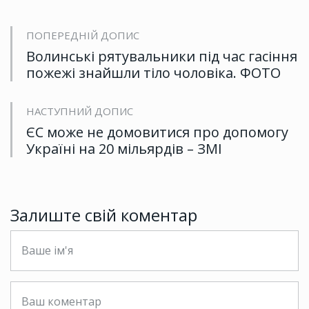
ПОПЕРЕДНІЙ ДОПИС
Волинські рятувальники під час гасіння
пожежі знайшли тіло чоловіка. ФОТО
НАСТУПНИЙ ДОПИС
ЄС може не домовитися про допомогу
Україні на 20 мільярдів – ЗМІ
Залиште свій коментар