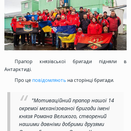
Прапор князівської бригади підняли в
Антарктиді.
Про це
повідомляють
на сторінці бригади.
"Мотиваційний прапор нашої 14
окремої механізованої бригади імені
князя Романа Великого, створений
нашими давніми добрими друзями