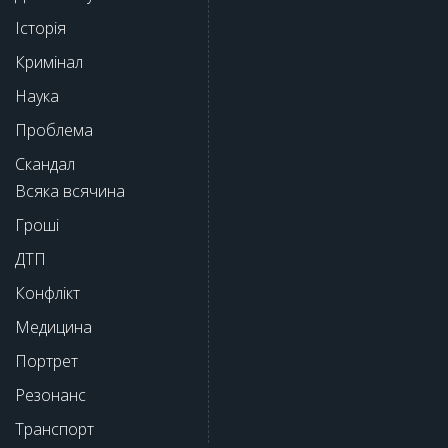
Історія
Кримінал
Наука
Проблема
Скандал
Всяка всячина
Гроші
ДТП
Конфлікт
Медицина
Портрет
Резонанс
Транспорт