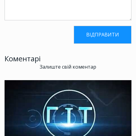
Коментарі
Залиште свій коментар