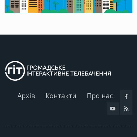
Архів
Контакти
Про нас