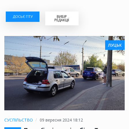
ДОСЬЄ ГІТУ
ВИБІР
РЕДАКЦІЇ
ЛУЦЬК
СУСПІЛЬСТВО
09 вересня 2024 18:12