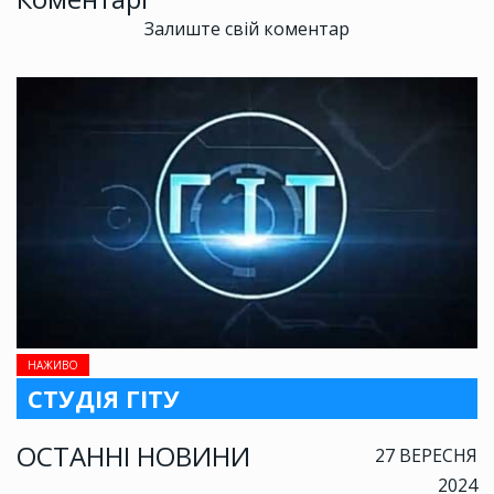
Залиште свій коментар
НАЖИВО
СТУДІЯ ГІТУ
ОСТАННІ НОВИНИ
27 ВЕРЕСНЯ
2024