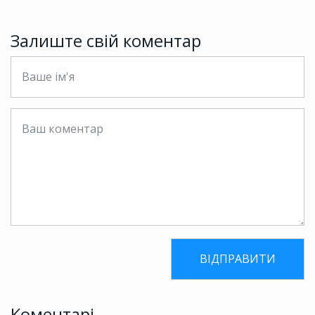
Залиште свій коментар
Коментарі