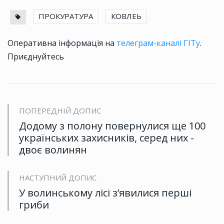
ПРОКУРАТУРА
КОВЛЕЬ
Оперативна інформація на
телеграм-каналі ГІТу
.
Приєднуйтесь
ПОПЕРЕДНІЙ ДОПИС
Додому з полону повернулися ще 100
українських захисників, серед них -
двоє волинян
НАСТУПНИЙ ДОПИС
У волинському лісі з’явилися перші
гриби