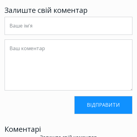
Залиште свій коментар
Коментарі