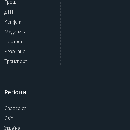
Гроші
ДТП
Конфлікт
Медицина
Портрет
Резонанс
Транспорт
Регіони
Євросоюз
Світ
Україна