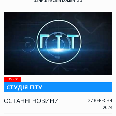
Залиште свій коментар
НАЖИВО
СТУДІЯ ГІТУ
ОСТАННІ НОВИНИ
27 ВЕРЕСНЯ
2024