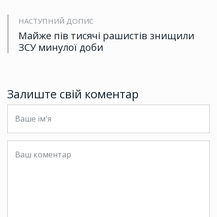
НАСТУПНИЙ ДОПИС
Майже пів тисячі рашистів знищили
ЗСУ минулої доби
Залиште свій коментар