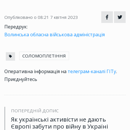
Опубліковано о 08:21
7 квітня 2023
Передрук:
Волинська обласна військова адміністрація
СОЛОМОПЛЕТІННЯ
Оперативна інформація на
телеграм-каналі ГІТу
.
Приєднуйтесь
ПОПЕРЕДНІЙ ДОПИС
Як українські активісти не дають
Європі забути про війну в Україні