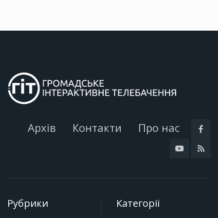
Архів
Контакти
Про нас
Рубрики
Категорії