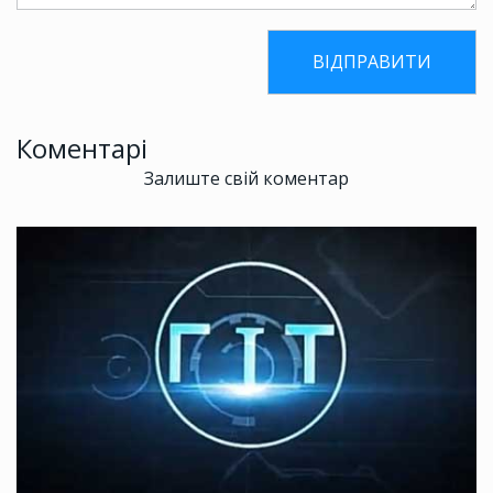
Коментарі
Залиште свій коментар