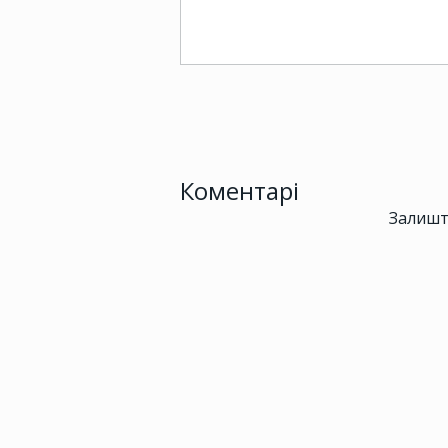
Коментарі
Залишт