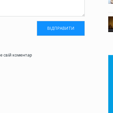
е свій коментар