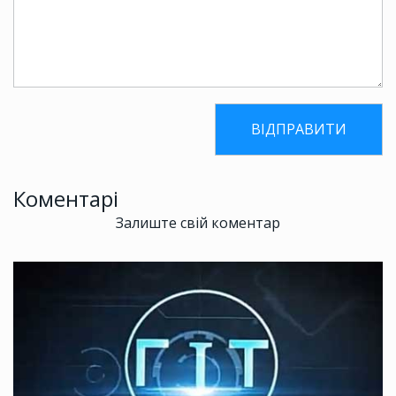
Коментарі
Залиште свій коментар