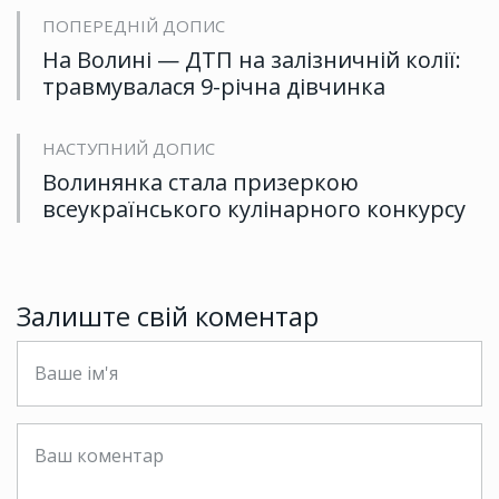
ПОПЕРЕДНІЙ ДОПИС
На Волині — ДТП на залізничній колії:
травмувалася 9-річна дівчинка
НАСТУПНИЙ ДОПИС
Волинянка стала призеркою
всеукраїнського кулінарного конкурсу
Залиште свій коментар