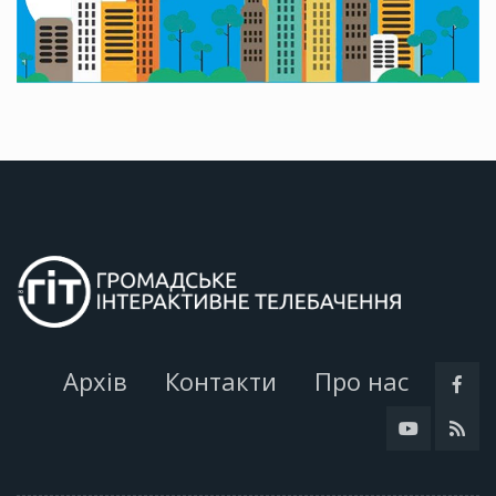
Архів
Контакти
Про нас