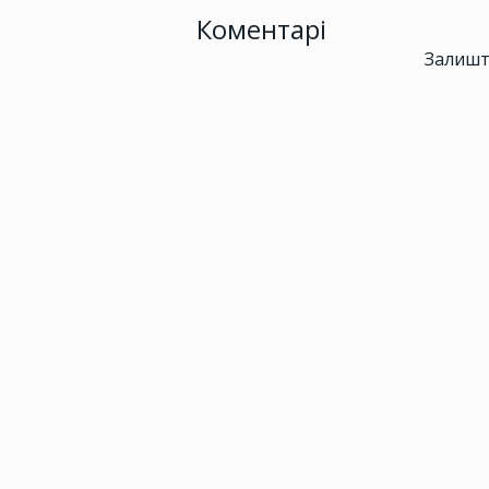
Коментарі
Залишт