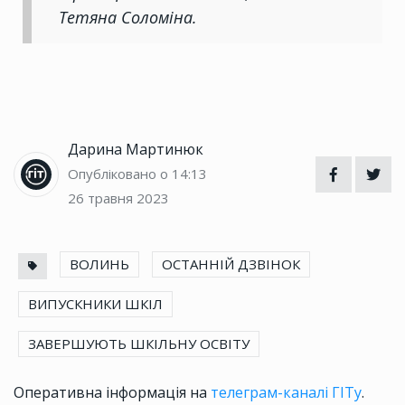
Тетяна Соломіна.
Дарина Мартинюк
Опубліковано о 14:13
26 травня 2023
ВОЛИНЬ
ОСТАННІЙ ДЗВІНОК
ВИПУСКНИКИ ШКІЛ
ЗАВЕРШУЮТЬ ШКІЛЬНУ ОСВІТУ
Оперативна інформація на
телеграм-каналі ГІТу
.