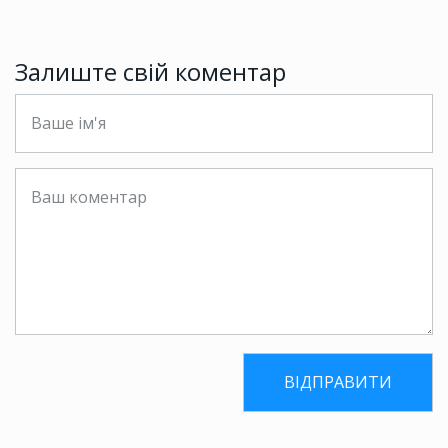
Залиште свій коментар