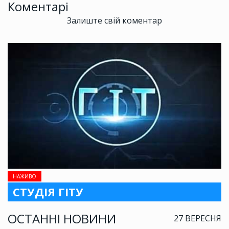
Коментарі
Залиште свій коментар
НАЖИВО
СТУДІЯ ГІТУ
ОСТАННІ НОВИНИ
27 ВЕРЕСНЯ