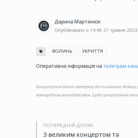
Дарина Мартинюк
Опубліковано о 14:46
27 травня 2023
ВОЛИНЬ
УКРИТТЯ
Оперативна інформація на
телеграм-кана
Використання даного матеріалу без письмового дозволу ре
міжнародним законодавством. Щодо використання матер
ПОПЕРЕДНІЙ ДОПИС
З великим концертом та