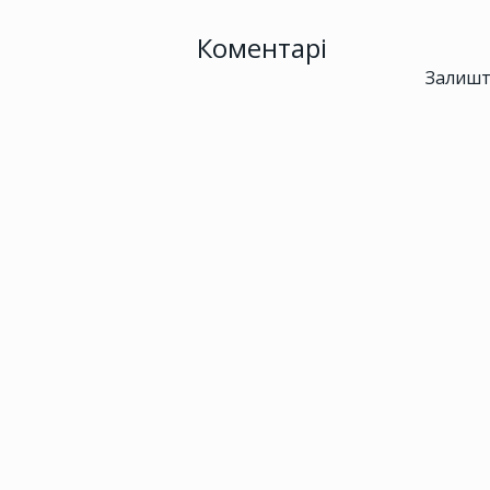
Коментарі
Залишт