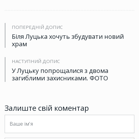
ПОПЕРЕДНІЙ ДОПИС
Біля Луцька хочуть збудувати новий
храм
НАСТУПНИЙ ДОПИС
У Луцьку попрощалися з двома
загиблими захисниками. ФОТО
Залиште свій коментар