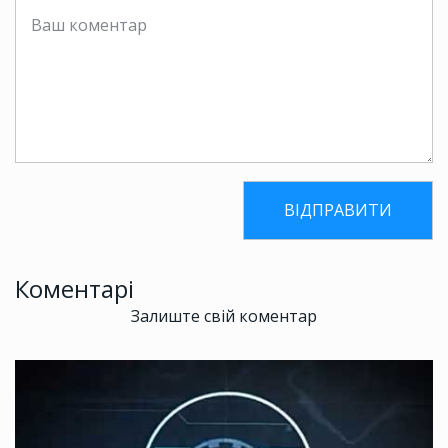
Коментарі
Залиште свій коментар