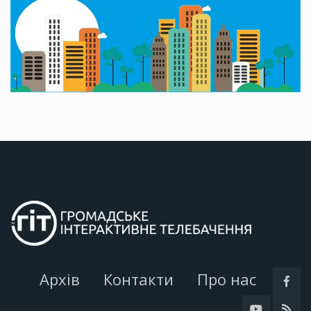
Архів
Контакти
Про нас