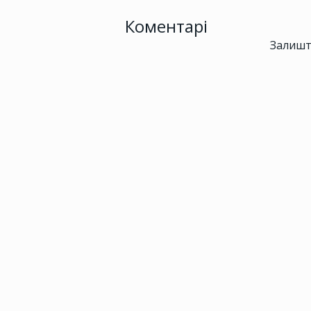
Коментарі
Залишт