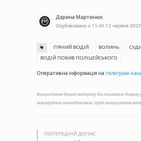
Дарина Мартинюк
Опубліковано о 11:45
12 червня 2023
П’ЯНИЙ ВОДІЙ
ВОЛИНЬ
СУД
ВОДІЙ ПОБИВ ПОЛІЦЕЙСЬКОГО
Оперативна інформація на
телеграм-кана
Використання даного матеріалу без письмового дозволу ре
міжнародним законодавством. Щодо використання матер
ПОПЕРЕДНІЙ ДОПИС