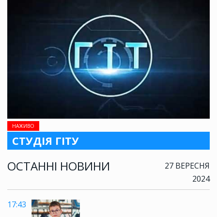
НАЖИВО
СТУДІЯ ГІТУ
ОСТАННІ НОВИНИ
27 ВЕРЕСНЯ
2024
17:43