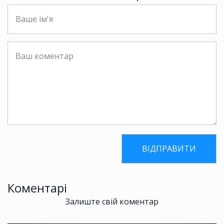
Коментарі
Залиште свій коментар