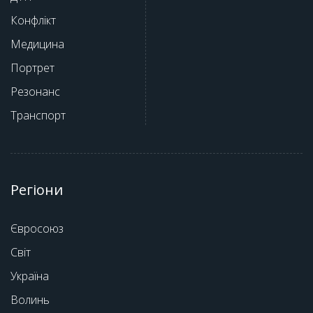
Конфлікт
Медицина
Портрет
Резонанс
Транспорт
Регіони
Євросоюз
Світ
Україна
Волинь