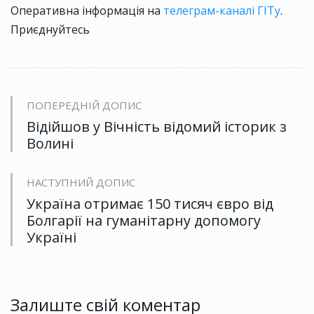
Оперативна інформація на
телеграм-каналі ГІТу
.
Приєднуйтесь
ПОПЕРЕДНІЙ ДОПИС
Відійшов у Вічність відомий історик з
Волині
НАСТУПНИЙ ДОПИС
Україна отримає 150 тисяч євро від
Болгарії на гуманітарну допомогу
Україні
Залиште свій коментар