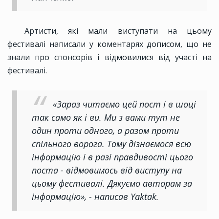
Артисти, які мали виступати на цьому
фестивалі написали у коментарях дописом, що не
знали про спонсорів і відмовилися від участі на
фестивалі.
«Зараз читаємо цей пост і в шоці
так само як і ви. Ми з вами тут не
один проти одного, а разом проти
спільного ворога. Тому дізнаємося всю
інформацію і в разі правдивості цього
поста - відмовимось від виступу на
цьому фестивалі. Дякуємо авторам за
інформацію», - написав Yaktak.