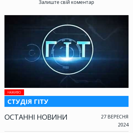
Залиште свій коментар
НАЖИВО
СТУДІЯ ГІТУ
ОСТАННІ НОВИНИ
27 ВЕРЕСНЯ
2024