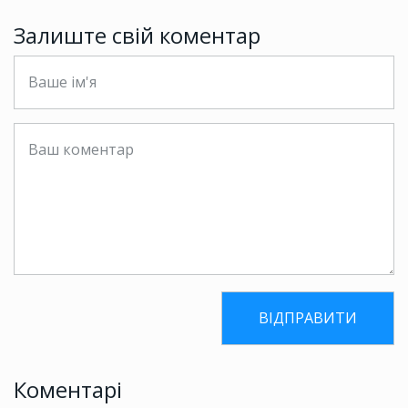
Залиште свій коментар
Коментарі