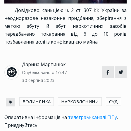
Довідково: санкцією ч. 2 ст. 307 КК України за
неодноразове незаконне придбання, зберігання з
метою збуту й збут наркотичних засобів
передбачено покарання від 6 до 10 років
позбавлення волі із конфіскацією майна.
Дарина Мартинюк
Опубліковано о 16:47
30 серпня 2023
ВОЛИНЯНКА
НАРКОЗЛОЧИНИ
СУД
Оперативна інформація на
телеграм-каналі ГІТу
.
Приєднуйтесь