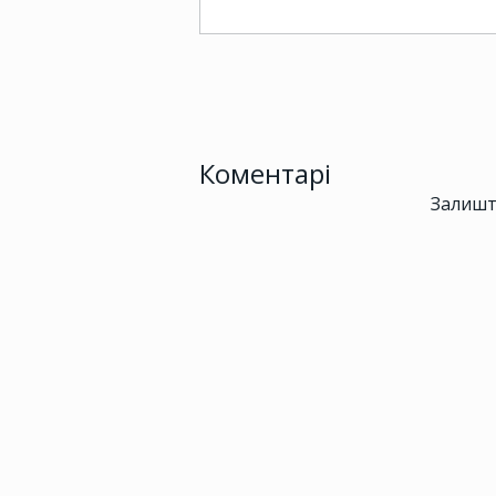
Коментарі
Залишт