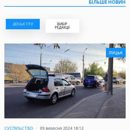
БІЛЬШЕ НОВИН
ДОСЬЄ ГІТУ
ВИБІР
РЕДАКЦІЇ
ЛУЦЬК
СУСПІЛЬСТВО
09 вересня 2024 18:12