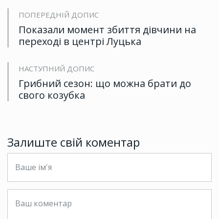
ПОПЕРЕДНІЙ ДОПИС
Показали момент збиття дівчини на
переході в центрі Луцька
НАСТУПНИЙ ДОПИС
Грибний сезон: що можна брати до
свого козубка
Залиште свій коментар