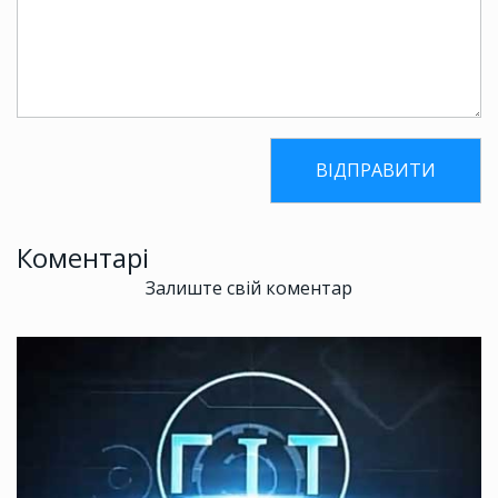
Коментарі
Залиште свій коментар