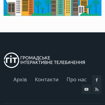
Архів
Контакти
Про нас